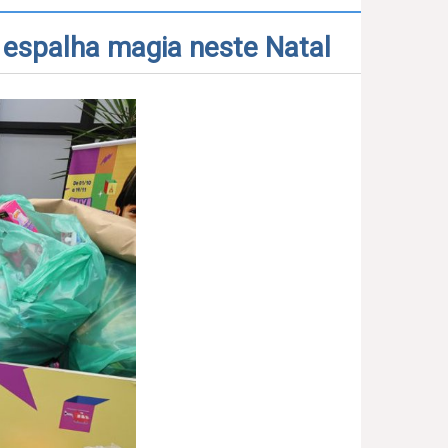
 espalha magia neste Natal