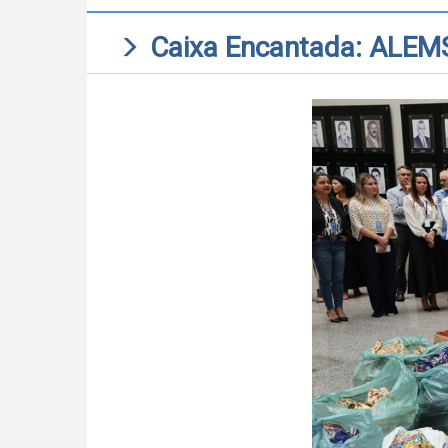
Caixa Encantada: ALEMS