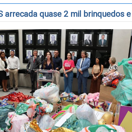
 arrecada quase 2 mil brinquedos e