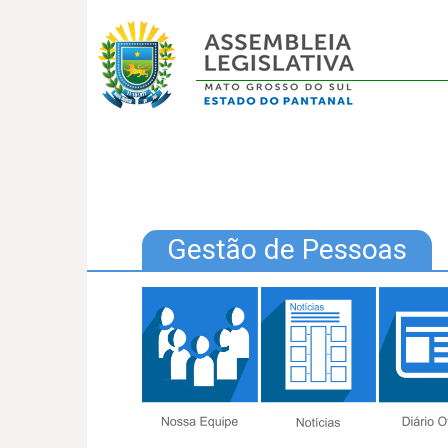
Gestão de Pessoas