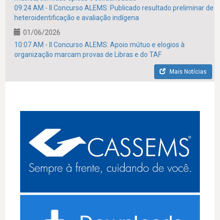
09:24 AM - II Concurso ALEMS: Publicado resultado preliminar de
heteroidentificação e avaliação indígena
01/06/2026
10:07 AM - II Concurso ALEMS: Apoio mútuo e elogios à
organização marcam provas de Libras e do TAF
Mais Notícias