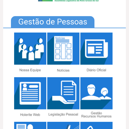
Gestão de Pessoas