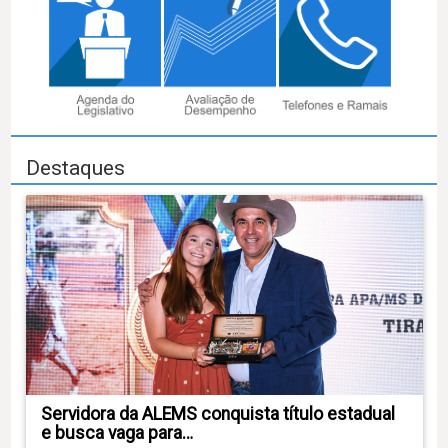
Destaques
Servidora da ALEMS conquista título estadual
e busca vaga para…