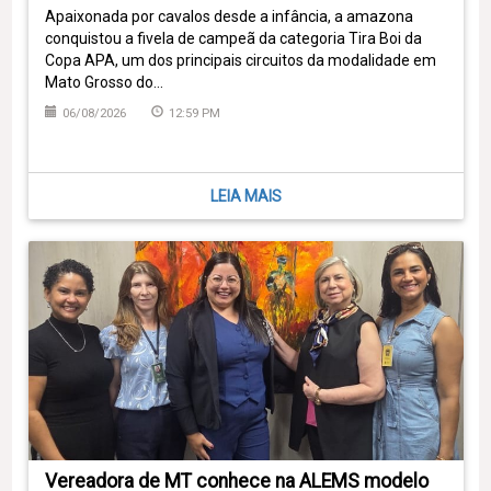
Apaixonada por cavalos desde a infância, a amazona
conquistou a fivela de campeã da categoria Tira Boi da
Copa APA, um dos principais circuitos da modalidade em
Mato Grosso do…
06/08/2026
12:59 PM
LEIA MAIS
Vereadora de MT conhece na ALEMS modelo