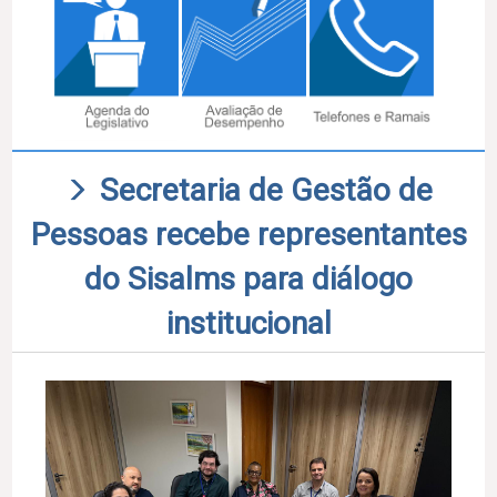
Secretaria de Gestão de
Pessoas recebe representantes
do Sisalms para diálogo
institucional