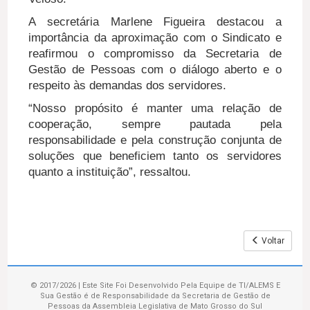
A secretária Marlene Figueira destacou a
importância da aproximação com o Sindicato e
reafirmou o compromisso da Secretaria de
Gestão de Pessoas com o diálogo aberto e o
respeito às demandas dos servidores.
“Nosso propósito é manter uma relação de
cooperação, sempre pautada pela
responsabilidade e pela construção conjunta de
soluções que beneficiem tanto os servidores
quanto a instituição”, ressaltou.
Voltar
© 2017/2026 | Este Site Foi Desenvolvido Pela Equipe de TI/ALEMS E
Sua Gestão é de Responsabilidade da Secretaria de Gestão de
Pessoas da Assembleia Legislativa de Mato Grosso do Sul