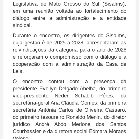
Legislativa de Mato Grosso do Sul (Sisalms),
em uma reunião voltada ao fortalecimento do
diálogo entre a administração e a entidade
sindical.
Durante o encontro, os dirigentes do Sisalms,
cuja gestão é de 2025 a 2028, apresentaram as
reivindicações da categoria para o ano de 2026
e reforçaram o compromisso com o diálogo e a
cooperação com a administração da Casa de
Leis.
O encontro contou com a presença da
presidente Evellyn Delgado Abelha, do primeiro
vice-presidente Neder Schabib Péres, da
secretária-geral Ana Cláudia Gomes, da primeira
secretária Antônia Carlos de Oliveira Cassaro,
do primeiro tesoureiro Ronaldo Menin, do diretor
jurídico André Abdo Merlone dos Santos
Courbassier e da diretora social Edmara Moraes
Veloso.