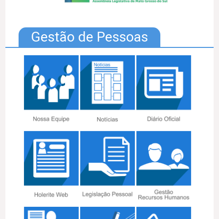
Gestão de Pessoas